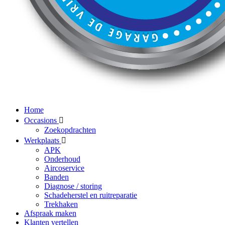
Home
Occasions
Zoekopdrachten
Werkplaats
APK
Onderhoud
Aircoservice
Banden
Diagnose / storing
Schadeherstel en ruitreparatie
Trekhaken
Afspraak maken
Klanten vertellen