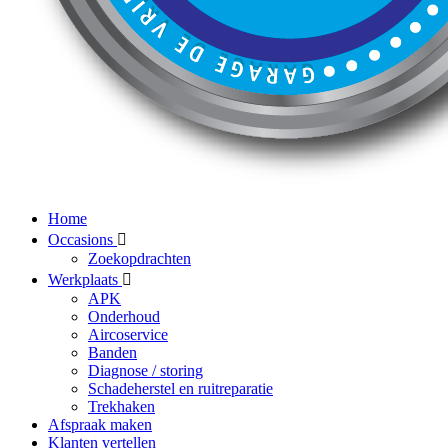
Home
Occasions
Zoekopdrachten
Werkplaats
APK
Onderhoud
Aircoservice
Banden
Diagnose / storing
Schadeherstel en ruitreparatie
Trekhaken
Afspraak maken
Klanten vertellen