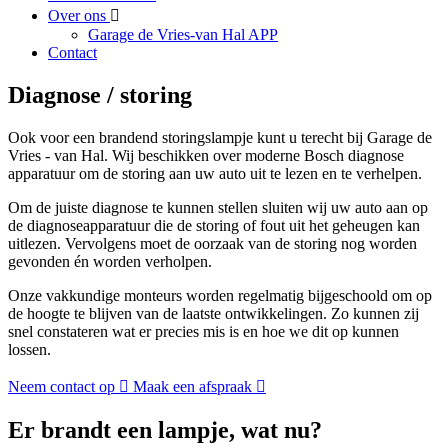
Over ons
Garage de Vries-van Hal APP
Contact
Diagnose / storing
Ook voor een brandend storingslampje kunt u terecht bij Garage de
Vries - van Hal. Wij beschikken over moderne Bosch diagnose
apparatuur om de storing aan uw auto uit te lezen en te verhelpen.
Om de juiste diagnose te kunnen stellen sluiten wij uw auto aan op
de diagnoseapparatuur die de storing of fout uit het geheugen kan
uitlezen. Vervolgens moet de oorzaak van de storing nog worden
gevonden én worden verholpen.
Onze vakkundige monteurs worden regelmatig bijgeschoold om op
de hoogte te blijven van de laatste ontwikkelingen. Zo kunnen zij
snel constateren wat er precies mis is en hoe we dit op kunnen
lossen.
Neem contact op
Maak een afspraak
Er brandt een lampje, wat nu?