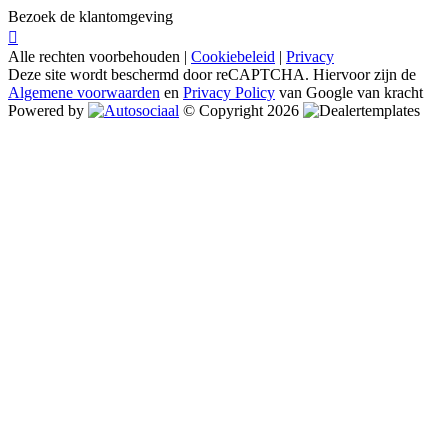
Bezoek de klantomgeving
Alle rechten voorbehouden |
Cookiebeleid
|
Privacy
Deze site wordt beschermd door reCAPTCHA. Hiervoor zijn de
Algemene voorwaarden
en
Privacy Policy
van Google van kracht
Powered by
© Copyright 2026