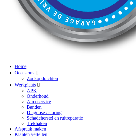
Home
Occasions
Zoekopdrachten
Werkplaats
APK
Onderhoud
Aircoservice
Banden
Diagnose / storing
Schadeherstel en ruitreparatie
Trekhaken
Afspraak maken
Klanten vertellen