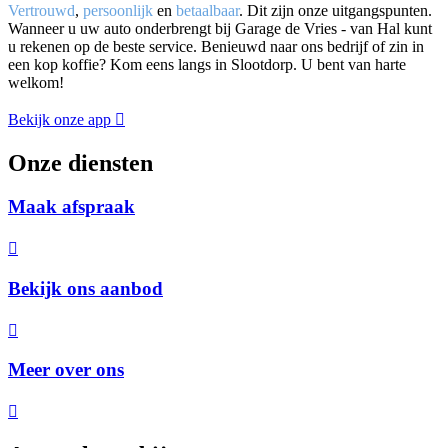
Vertrouwd
,
persoonlijk
en
betaalbaar
. Dit zijn onze uitgangspunten.
Wanneer u uw auto onderbrengt bij Garage de Vries - van Hal kunt
u rekenen op de beste service. Benieuwd naar ons bedrijf of zin in
een kop koffie? Kom eens langs in Slootdorp. U bent van harte
welkom!
Bekijk onze app
Onze diensten
Maak afspraak
Bekijk ons aanbod
Meer over ons