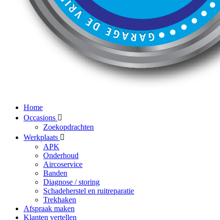
Home
Occasions
Zoekopdrachten
Werkplaats
APK
Onderhoud
Aircoservice
Banden
Diagnose / storing
Schadeherstel en ruitreparatie
Trekhaken
Afspraak maken
Klanten vertellen