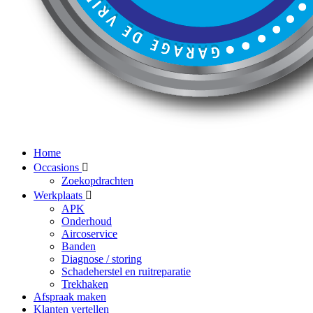
Home
Occasions
Zoekopdrachten
Werkplaats
APK
Onderhoud
Aircoservice
Banden
Diagnose / storing
Schadeherstel en ruitreparatie
Trekhaken
Afspraak maken
Klanten vertellen