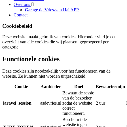
Over ons
Garage de Vries-van Hal APP
Contact
Cookiebeleid
Deze website maakt gebruik van cookies. Hieronder vind je een
overzicht van alle cookies die wij plaatsen, gegroepeerd per
categorie.
Functionele cookies
Deze cookies zijn noodzakelijk voor het functioneren van de
website. Ze kunnen niet worden uitgeschakeld.
Cookie
Aanbieder
Doel
Bewaartermijn
Bewaart de sessie
van de bezoeker
laravel_session
asdevries.nl
zodat de website
2 uur
correct
functioneert.
Beschermt de
website tegen