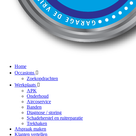
Home
Occasions
Zoekopdrachten
Werkplaats
APK
Onderhoud
Aircoservice
Banden
Diagnose / storing
Schadeherstel en ruitreparatie
Trekhaken
Afspraak maken
Klanten vertellen