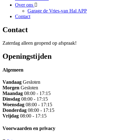
Over ons
Garage de Vries-van Hal APP
Contact
Contact
Zaterdag alleen geopend op afspraak!
Openingstijden
Algemeen
Vandaag
Gesloten
Morgen
Gesloten
Maandag
08:00 - 17:15
Dinsdag
08:00 - 17:15
Woensdag
08:00 - 17:15
Donderdag
08:00 - 17:15
Vrijdag
08:00 - 17:15
Voorwaarden en privacy