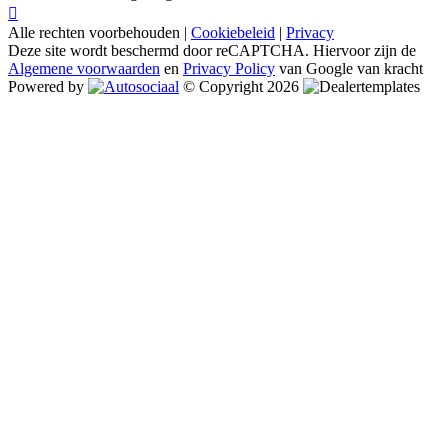
Alle rechten voorbehouden |
Cookiebeleid
|
Privacy
Deze site wordt beschermd door reCAPTCHA. Hiervoor zijn de
Algemene voorwaarden
en
Privacy Policy
van Google van kracht
Powered by
© Copyright 2026