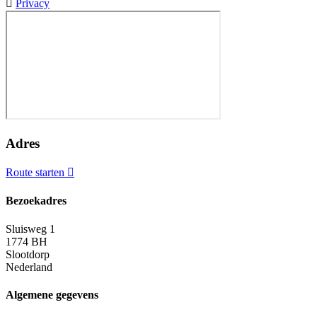
Privacy
Adres
Route starten
Bezoekadres
Sluisweg 1
1774 BH
Slootdorp
Nederland
Algemene gegevens