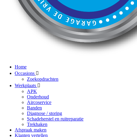
Home
Occasions
Zoekopdrachten
Werkplaats
APK
Onderhoud
Aircoservice
Banden
Diagnose / storing
Schadeherstel en ruitreparatie
Trekhaken
Afspraak maken
Klanten vertellen