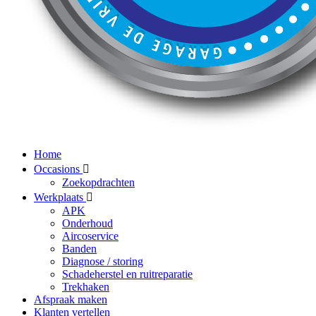
Home
Occasions
Zoekopdrachten
Werkplaats
APK
Onderhoud
Aircoservice
Banden
Diagnose / storing
Schadeherstel en ruitreparatie
Trekhaken
Afspraak maken
Klanten vertellen