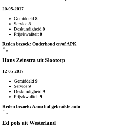
20-05-2017
Gemiddeld
8
Service
8
Deskundigheid
8
Prijs/kwaliteit
8
Reden bezoek: Onderhoud en/of APK
“
„
Hans Zeinstra uit Slootorp
12-05-2017
Gemiddeld
9
Service
9
Deskundigheid
9
Prijs/kwaliteit
9
Reden bezoek: Aanschaf gebruikte auto
“
„
Ed pols uit Westerland