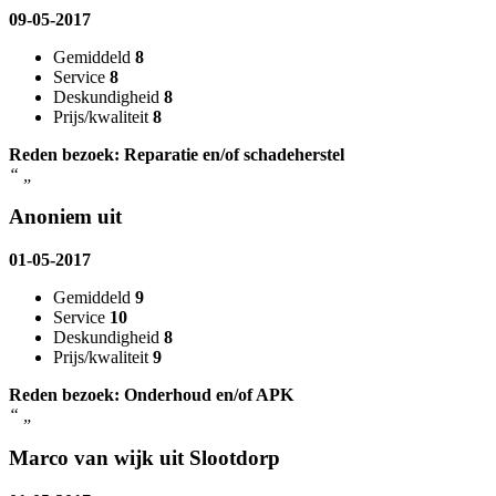
09-05-2017
Gemiddeld
8
Service
8
Deskundigheid
8
Prijs/kwaliteit
8
Reden bezoek: Reparatie en/of schadeherstel
“
„
Anoniem uit
01-05-2017
Gemiddeld
9
Service
10
Deskundigheid
8
Prijs/kwaliteit
9
Reden bezoek: Onderhoud en/of APK
“
„
Marco van wijk uit Slootdorp