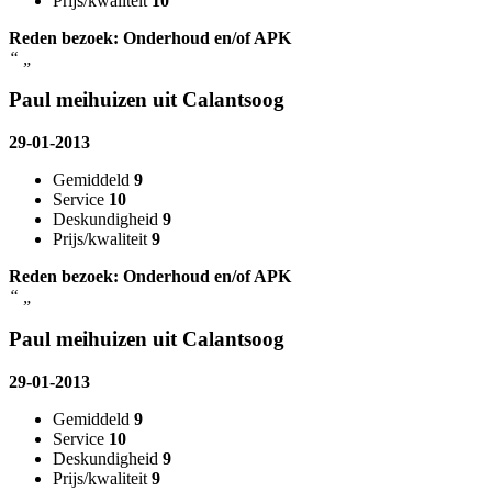
Prijs/kwaliteit
10
Reden bezoek: Onderhoud en/of APK
“
„
Paul meihuizen uit Calantsoog
29-01-2013
Gemiddeld
9
Service
10
Deskundigheid
9
Prijs/kwaliteit
9
Reden bezoek: Onderhoud en/of APK
“
„
Paul meihuizen uit Calantsoog
29-01-2013
Gemiddeld
9
Service
10
Deskundigheid
9
Prijs/kwaliteit
9